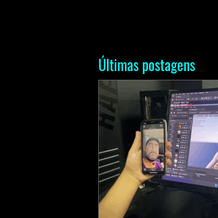
Últimas postagens