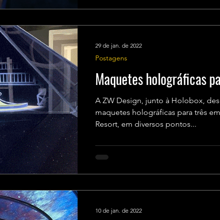
29 de jan. de 2022
Postagens
Maquetes holográficas p
A ZW Design, junto à Holobox, des
maquetes holográficas para três 
Resort, em diversos pontos...
10 de jan. de 2022