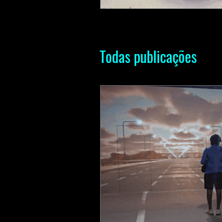
Todas publicações