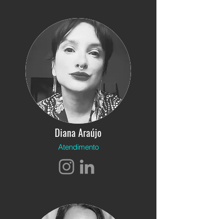
Diana Araújo
Atendimento