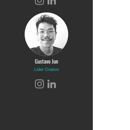
Gustavo Jun
Líder Criativo