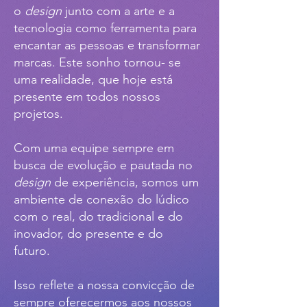
o
design
junto com a arte e a
tecnologia como ferramenta para
encantar as pessoas e transformar
marcas. Este sonho tornou- se
uma realidade, que hoje está
presente em todos nossos
projetos.
Com uma equipe sempre em
busca de evolução e pautada no
design
de experiência, somos um
ambiente de conexão do lúdico
com o real, do tradicional e do
inovador, do presente e do
futuro.
Isso reflete a nossa convicção de
sempre oferecermos aos nossos