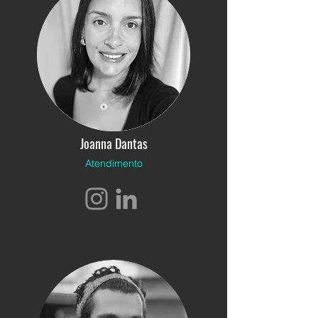
Joanna Dantas
Atendimento