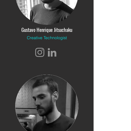
Gustavo Henrique Jitsuchaku
Creative Technologist