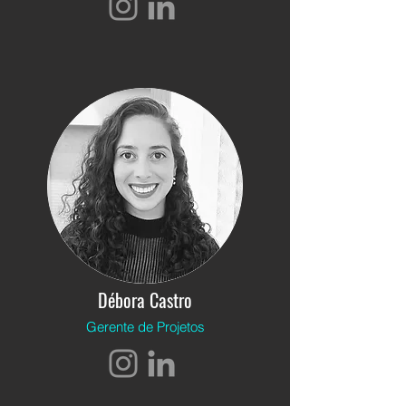
Débora Castro
Gerente de Projetos