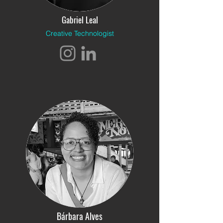
Gabriel Leal
Creative Technologist
Bárbara Alves