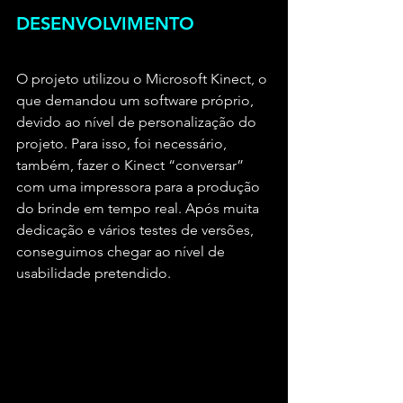
DESENVOLVIMENTO
O projeto utilizou o Microsoft Kinect, o 
que demandou um software próprio, 
devido ao nível de personalização do 
projeto. Para isso, foi necessário, 
também, fazer o Kinect “conversar” 
com uma impressora para a produção 
do brinde em tempo real. Após muita 
dedicação e vários testes de versões, 
conseguimos chegar ao nível de 
usabilidade pretendido.