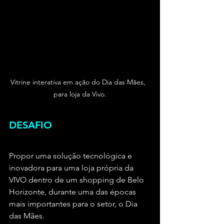
Vitrine interativa em ação do Dia das Mães,  
para loja da Vivo.
DESAFIO
Propor uma solução tecnológica e 
inovadora para uma loja própria da 
VIVO dentro de um shopping de Belo 
Horizonte, durante uma das épocas 
mais importantes para o setor, o Dia 
das Mães.