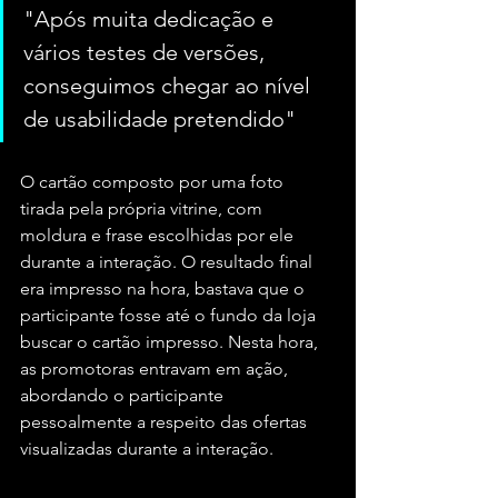
"Após muita dedicação e 
vários testes de versões, 
conseguimos chegar ao nível 
de usabilidade pretendido"
O cartão composto por uma foto 
tirada pela própria vitrine, com 
moldura e frase escolhidas por ele 
durante a interação. O resultado final 
era impresso na hora, bastava que o 
participante fosse até o fundo da loja 
buscar o cartão impresso. Nesta hora, 
as promotoras entravam em ação, 
abordando o participante 
pessoalmente a respeito das ofertas 
visualizadas durante a interação.