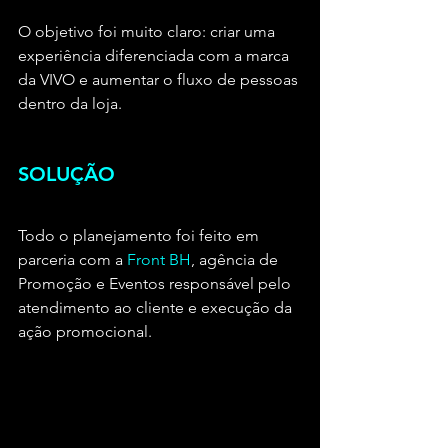
O objetivo foi muito claro: criar uma 
experiência diferenciada com a marca 
da VIVO e aumentar o fluxo de pessoas 
dentro da loja.
SOLUÇÃO
Todo o planejamento foi feito em 
parceria com a 
Front BH
, agência de 
Promoção e Eventos responsável pelo 
atendimento ao cliente e execução da 
ação promocional.