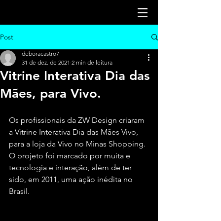
Post
deboracastro7
31 de dez. de 2021
2 min de leitura
Vitrine Interativa Dia das
Mães, para Vivo.
Os profissionais da ZW Design criaram 
a Vitrine Interativa Dia das Mães Vivo, 
para a loja da Vivo no Minas Shopping. 
O projeto foi marcado por muita e 
tecnologia e interação, além de ter 
sido, em 2011, uma ação inédita no 
Brasil.