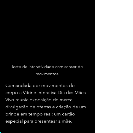
Teste de interatividade com sensor de 
movimentos.
Comandada por movimentos do 
corpo a Vitrine Interativa Dia das Mães 
Vivo reunia exposição de marca, 
divulgação de ofertas e criação de um 
brinde em tempo real: um cartão 
especial para presentear a mãe.