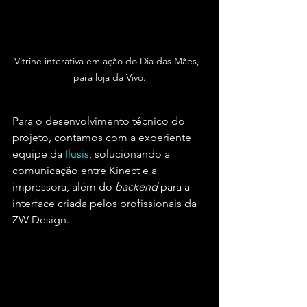
Vitrine interativa em ação do Dia das Mães,  
para loja da Vivo.
Para o desenvolvimento técnico do 
projeto, contamos com a experiente 
equipe da 
Ilusis
, solucionando a 
comunicação entre Kinect e a 
impressora, além do 
backend
 para a 
interface criada pelos profissionais da 
ZW Design.