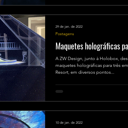
29 de jan. de 2022
Postagens
Maquetes holográficas p
A ZW Design, junto à Holobox, des
maquetes holográficas para três 
Resort, em diversos pontos...
10 de jan. de 2022