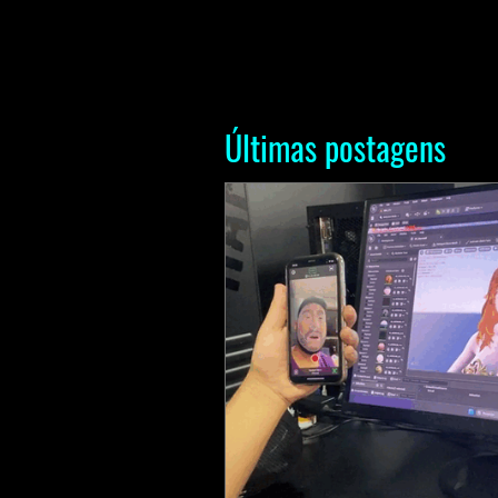
Últimas postagens