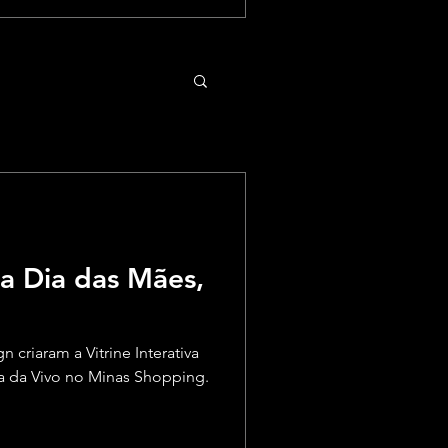
va Dia das Mães,
 criaram a Vitrine Interativa
ja da Vivo no Minas Shopping.