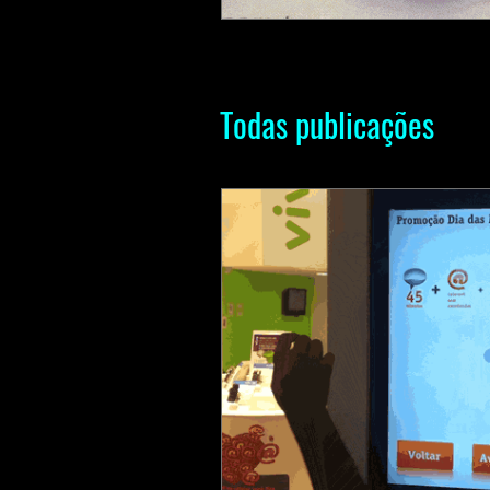
Todas publicações