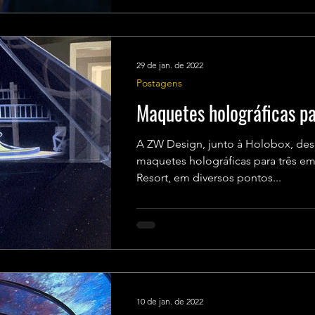
29 de jan. de 2022
Postagens
Maquetes holográficas p
A ZW Design, junto à Holobox, des
maquetes holográficas para três 
Resort, em diversos pontos...
10 de jan. de 2022