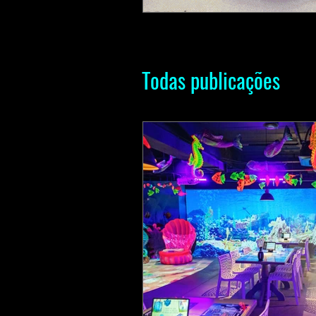
Todas publicações