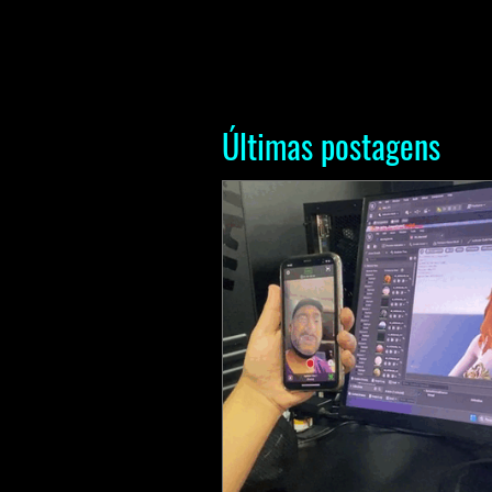
Últimas postagens