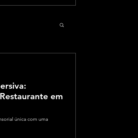
ersiva:
Restaurante em
nsorial única com uma