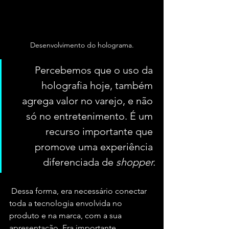
Desenvolvimento do holograma.
Percebemos que o uso da 
holografia hoje, também 
agrega valor no varejo, e não 
só no entretenimento. É um 
recurso importante que 
promove uma experiência 
diferenciada de 
shopper.
 Dessa forma, era necessário conectar 
toda a tecnologia envolvida no 
produto e na marca, com a sua 
apresentação. Era importante 