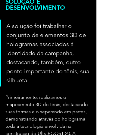
SOLUÇÃO E 
DESENVOLVIMENTO
A solução foi trabalhar o 
conjunto de elementos 3D de 
hologramas associados à 
identidade da campanha, 
destacando, também, outro 
ponto importante do tênis, sua 
silhueta.
Primeiramente, realizamos o 
mapeamento 3D do tênis, destacando 
suas formas e o separando em partes, 
demonstrando através do holograma 
toda a tecnologia envolvida na 
construção do UltraBOOST 20. A 