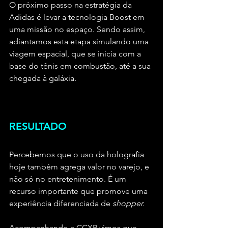
O próximo passo na estratégia da 
Adidas é levar a tecnologia Boost em 
uma missão no espaço. Sendo assim, 
adiantamos esta etapa simulando uma 
viagem espacial, que se inicia com a 
base do tênis em combustão, até a sua 
chegada à galáxia.
RESULTADO
Percebemos que o uso da holografia 
hoje também agrega valor no varejo, e 
não só no entretenimento. É um 
recurso importante que promove uma 
experiência diferenciada de 
shopper.
Acompanhando a CCXP vimos que, 