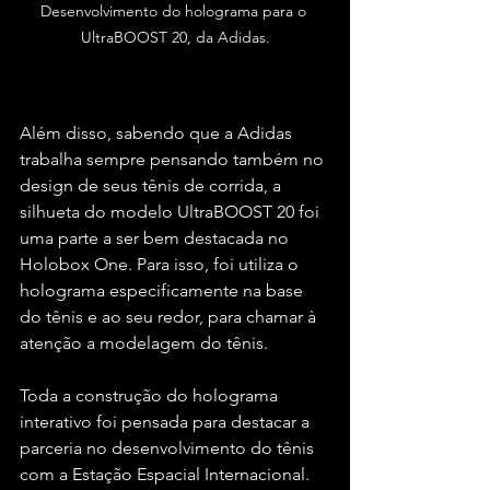
Desenvolvimento do holograma para o 
UltraBOOST 20, da Adidas.
Além disso, sabendo que a Adidas 
trabalha sempre pensando também no 
design de seus tênis de corrida, a 
silhueta do modelo UltraBOOST 20 foi 
uma parte a ser bem destacada no 
Holobox One. Para isso, foi utiliza o 
holograma especificamente na base 
do tênis e ao seu redor, para chamar à 
atenção a modelagem do tênis.
Toda a construção do holograma 
interativo foi pensada para destacar a 
parceria no desenvolvimento do tênis 
com a Estação Espacial Internacional. 