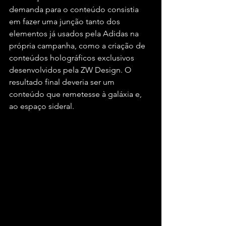
demanda para o conteúdo consistia 
em fazer uma junção tanto dos 
elementos já usados pela Adidas na 
própria campanha, como a criação de 
conteúdos holográficos exclusivos 
desenvolvidos pela ZW Design. O 
resultado final deveria ser um 
conteúdo que remetesse à galáxia e, 
ao espaço sideral.