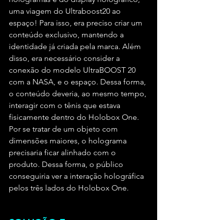
uma viagem do Ultraboost20 ao 
espaço! Para isso, era preciso criar um 
conteúdo exclusivo, mantendo a 
identidade já criada pela marca. Além 
disso, era necessário consider a 
conexão do modelo UltraBOOST 20 
com a NASA, e o espaço. Dessa forma, 
o conteúdo deveria, ao mesmo tempo, 
interagir com o tênis que estava 
fisicamente dentro do Holobox One. 
Por se tratar de um objeto com 
dimensões maiores, o holograma 
precisaria ficar alinhado com o 
produto. Dessa forma, o público 
conseguiria ver a interação holográfica 
pelos três lados do Holobox One.