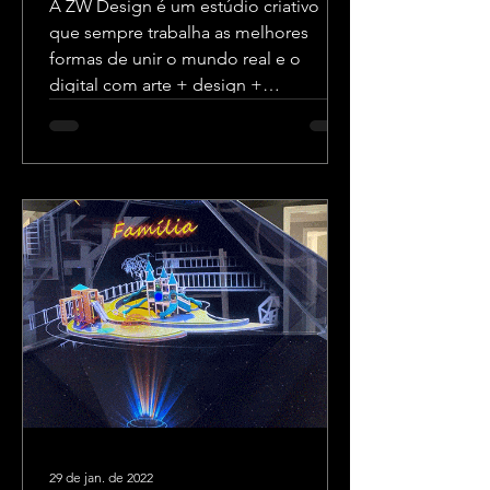
A ZW Design é um estúdio criativo
que sempre trabalha as melhores
formas de unir o mundo real e o
digital com arte + design +
tecnologia.
29 de jan. de 2022