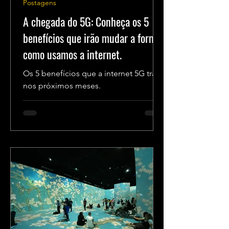
Postagens
A chegada do 5G: Conheça os 5
benefícios que irão mudar a forma
como usamos a internet.
Os 5 benefícios que a internet 5G trará
nos próximos meses.