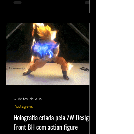
26 de fev. de 2015
Postagens
Holografia criada pela ZW Design e
Front BH com action figure