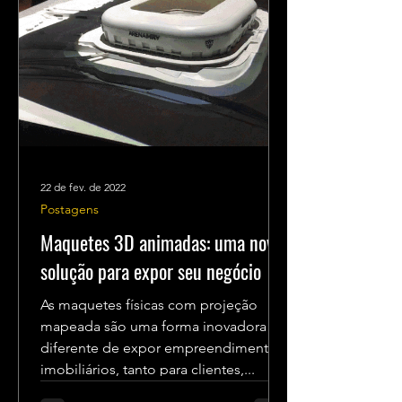
22 de fev. de 2022
Postagens
Maquetes 3D animadas: uma nova
solução para expor seu negócio
As maquetes físicas com projeção
mapeada são uma forma inovadora e
diferente de expor empreendimentos
imobiliários, tanto para clientes,...