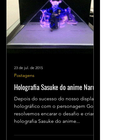
23 de jul. de 2015
Postagens
Holografia Sasuke do anime Naruto
Depois do sucesso do nosso display
holográfico com o personagem Goku,
resolvemos encarar o desafio e criar a
holografia Sasuke do anime...