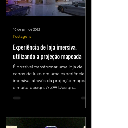
10 de jan. de 2022
Postagens
Experiência de loja imersiva,
utilizando a projeção mapeada
É possível transformar uma loja de
carros de luxo em uma experiência
imersiva, através da projeção mapeada
e muito design. A ZW Design...