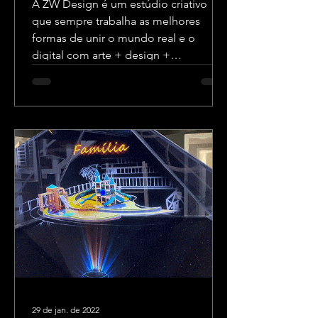
A ZW Design é um estúdio criativo
que sempre trabalha as melhores
formas de unir o mundo real e o
digital com arte + design +
tecnologia.
29 de jan. de 2022