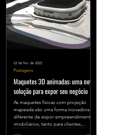
22 de fev. de 2022
Postagens
Maquetes 3D animadas: uma nova
solução para expor seu negócio
As maquetes físicas com projeção
mapeada são uma forma inovadora e
diferente de expor empreendimentos
imobiliários, tanto para clientes,...