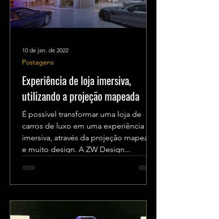
10 de jan. de 2022
Postagens
Experiência de loja imersiva,
utilizando a projeção mapeada
É possível transformar uma loja de
carros de luxo em uma experiência
imersiva, através da projeção mapeada
e muito design. A ZW Design...