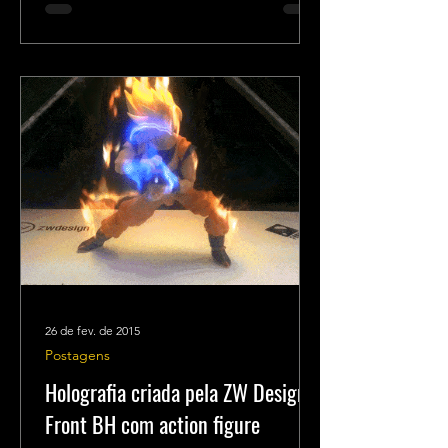
26 de fev. de 2015
Postagens
Holografia criada pela ZW Design e
Front BH com action figure