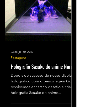
23 de jul. de 2015
Postagens
Holografia Sasuke do anime Naruto
Depois do sucesso do nosso display
holográfico com o personagem Goku,
resolvemos encarar o desafio e criar a
holografia Sasuke do anime...