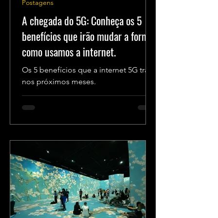
Postagens
A chegada do 5G: Conheça os 5
benefícios que irão mudar a forma
como usamos a internet.
Os 5 benefícios que a internet 5G trará
nos próximos meses.