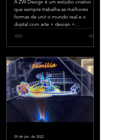
A ZW Design é um estúdio criativo
que sempre trabalha as melhores
formas de unir o mundo real e o
digital com arte + design +
tecnologia.
29 de jan. de 2022