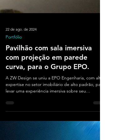
22 de ago. de 2024
Portfólio
Pavilhão com sala imersiva
com projeção em parede
curva, para o Grupo EPO.
A ZW Design se uniu a EPO Engenharia, com alta
expertise no setor imobiliário de alto padrão, para
levar uma experiência imersiva sobre seu
compromisso com a comunidade.