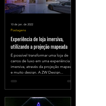
10 de jan. de 2022
Postagens
Experiência de loja imersiva,
utilizando a projeção mapeada
É possível transformar uma loja de
carros de luxo em uma experiência
imersiva, através da projeção mapeada
e muito design. A ZW Design...