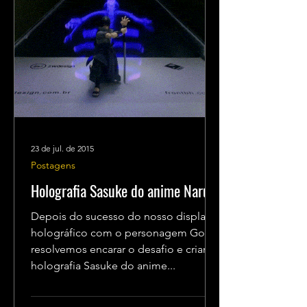
23 de jul. de 2015
Postagens
Holografia Sasuke do anime Naruto
Depois do sucesso do nosso display
holográfico com o personagem Goku,
resolvemos encarar o desafio e criar a
holografia Sasuke do anime...