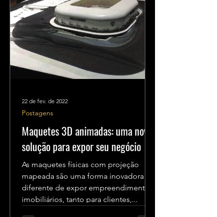
22 de fev. de 2022
Postagens
Maquetes 3D animadas: uma nova
solução para expor seu negócio
As maquetes físicas com projeção
mapeada são uma forma inovadora e
diferente de expor empreendimentos
imobiliários, tanto para clientes,...