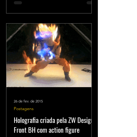
26 de fev. de 2015
Postagens
Holografia criada pela ZW Design e
Front BH com action figure