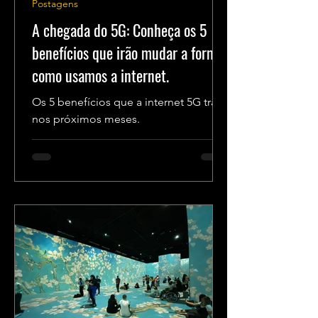
Postagens
A chegada do 5G: Conheça os 5
benefícios que irão mudar a forma
como usamos a internet.
Os 5 benefícios que a internet 5G trará
nos próximos meses.