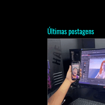
Últimas postagens