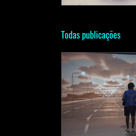
Todas publicações