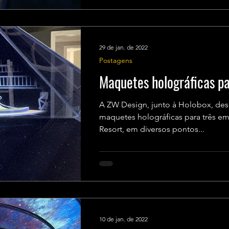
29 de jan. de 2022
Postagens
Maquetes holográficas p
A ZW Design, junto à Holobox, des
maquetes holográficas para três 
Resort, em diversos pontos...
10 de jan. de 2022