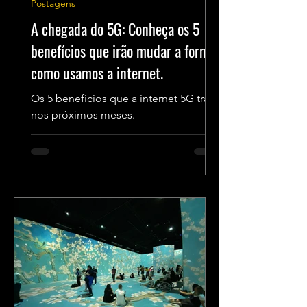
Postagens
A chegada do 5G: Conheça os 5
benefícios que irão mudar a forma
como usamos a internet.
Os 5 benefícios que a internet 5G trará
nos próximos meses.