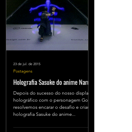
23 de jul. de 2015
Postagens
Holografia Sasuke do anime Naruto
Depois do sucesso do nosso display
holográfico com o personagem Goku,
resolvemos encarar o desafio e criar a
holografia Sasuke do anime...