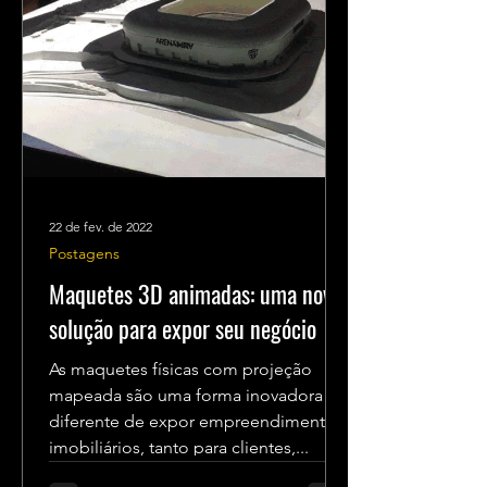
22 de fev. de 2022
Postagens
Maquetes 3D animadas: uma nova
solução para expor seu negócio
As maquetes físicas com projeção
mapeada são uma forma inovadora e
diferente de expor empreendimentos
imobiliários, tanto para clientes,...