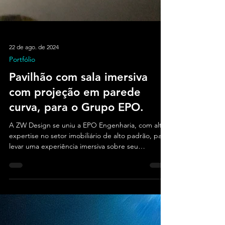
22 de ago. de 2024
Portfólio
Pavilhão com sala imersiva
com projeção em parede
curva, para o Grupo EPO.
A ZW Design se uniu a EPO Engenharia, com alta
expertise no setor imobiliário de alto padrão, para
levar uma experiência imersiva sobre seu
compromisso com a comunidade.