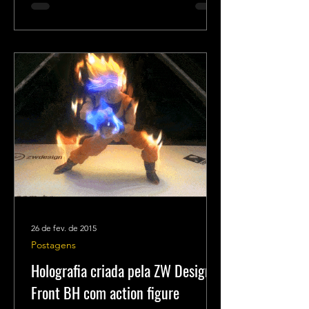
26 de fev. de 2015
Postagens
Holografia criada pela ZW Design e
Front BH com action figure