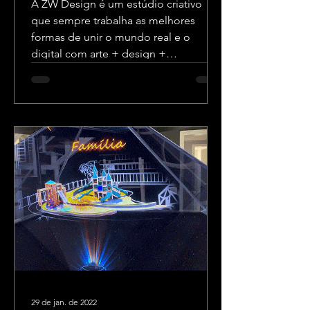
A ZW Design é um estúdio criativo
que sempre trabalha as melhores
formas de unir o mundo real e o
digital com arte + design +
tecnologia.
29 de jan. de 2022