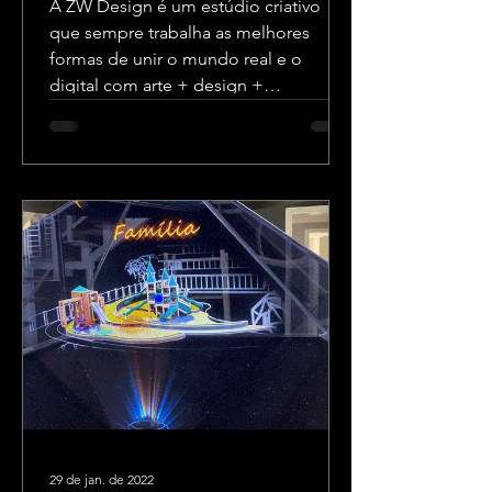
A ZW Design é um estúdio criativo
que sempre trabalha as melhores
formas de unir o mundo real e o
digital com arte + design +
tecnologia.
29 de jan. de 2022