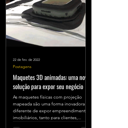
22 de fev. de 2022
Postagens
Maquetes 3D animadas: uma nova
solução para expor seu negócio
As maquetes físicas com projeção
mapeada são uma forma inovadora e
diferente de expor empreendimentos
imobiliários, tanto para clientes,...