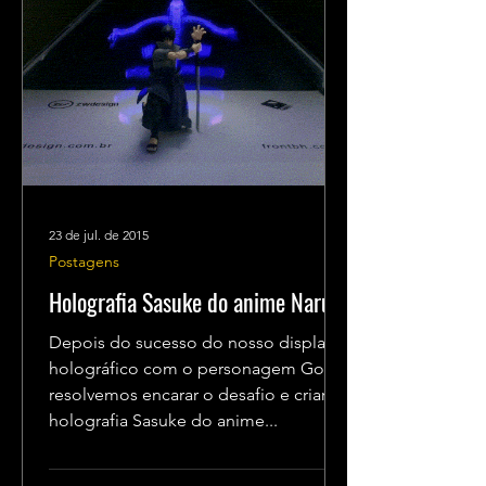
23 de jul. de 2015
Postagens
Holografia Sasuke do anime Naruto
Depois do sucesso do nosso display
holográfico com o personagem Goku,
resolvemos encarar o desafio e criar a
holografia Sasuke do anime...