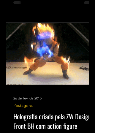
26 de fev. de 2015
Postagens
Holografia criada pela ZW Design e
Front BH com action figure