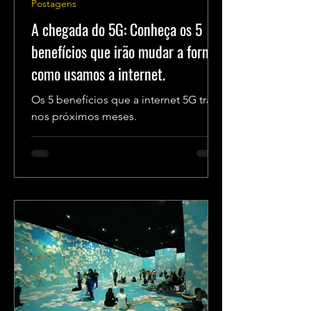
Postagens
A chegada do 5G: Conheça os 5
benefícios que irão mudar a forma
como usamos a internet.
Os 5 benefícios que a internet 5G trará
nos próximos meses.