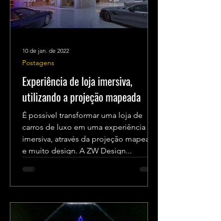
10 de jan. de 2022
Postagens
Experiência de loja imersiva,
utilizando a projeção mapeada
É possível transformar uma loja de
carros de luxo em uma experiência
imersiva, através da projeção mapeada
e muito design. A ZW Design...