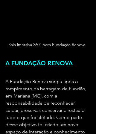
Sala imersiva 360° para Fundação Renova. 
A FUNDAÇÃO RENOVA
A Fundação Renova surgiu após o 
rompimento da barragem de Fundão, 
em Mariana (MG), com a 
responsabilidade de reconhecer, 
cuidar, preservar, conservar e restaurar 
tudo o que foi afetado. Como parte 
desse objetivo foi criado um novo 
espaço de interação e conhecimento 