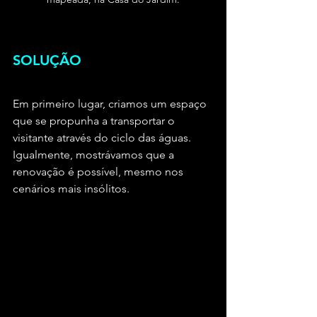
SOLUÇÃO
Em primeiro lugar, criamos um espaço 
que se propunha a transportar o 
visitante através do ciclo das águas. 
Igualmente, mostrávamos que a 
renovação é possível, mesmo nos 
cenários mais insólitos.