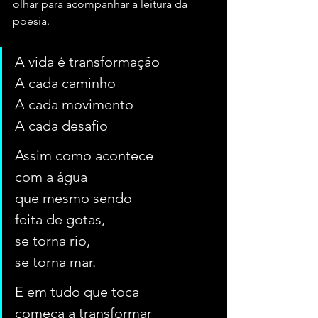
olhar para acompanhar a leitura da 
poesia.
A vida é transformação
A cada caminho
A cada movimento
A cada desafio
Assim como acontece
com a água
que mesmo sendo
feita de gotas,
se torna rio,
se torna mar.
E em tudo que toca
começa a transformar