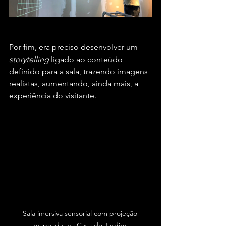
Por fim, era preciso desenvolver um 
storytelling
 ligado ao conteúdo 
definido para a sala, trazendo imagens 
realistas, aumentando, ainda mais, a 
experiência do visitante.
Sala imersiva sensorial com projeção 
mapeada, na Casa do Jardim.