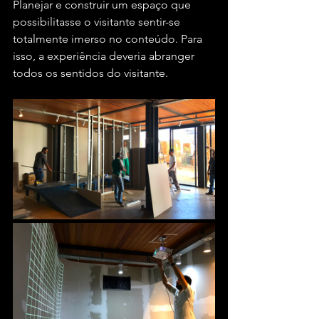
Planejar e construir um espaço que 
possibilitasse o visitante sentir-se 
totalmente imerso no conteúdo. Para 
isso, a experiência deveria abranger 
todos os sentidos do visitante.