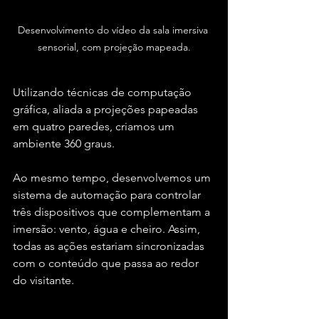
Desenvolvimento do vídeo da sala imersiva 
sensorial, com projeção mapeada.
Utilizando técnicas de computação 
gráfica, aliada a projeções papeadas 
em quatro paredes, criamos um 
ambiente 360 graus.
Ao mesmo tempo, desenvolvemos um 
sistema de automação para controlar 
três dispositivos que complementam a 
imersão: vento, água e cheiro. Assim, 
todas as ações estariam sincronizadas 
com o conteúdo que passa ao redor 
do visitante.