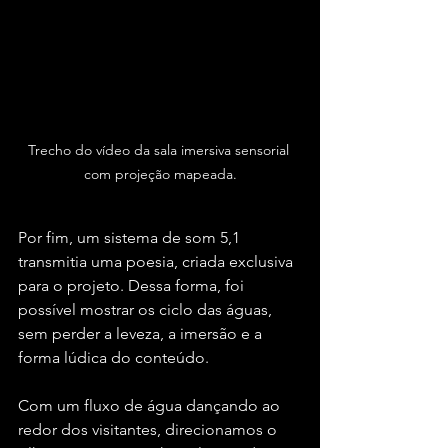
Trecho do vídeo da sala imersiva sensorial 
com projeção mapeada.
Por fim, um sistema de som 5,1 
transmitia uma poesia, criada exclusiva 
para o projeto. Dessa forma, foi 
possível mostrar os ciclo das águas, 
sem perder a leveza, a imersão e a 
forma lúdica do conteúdo. 
Com um fluxo de água dançando ao 
redor dos visitantes, direcionamos o 