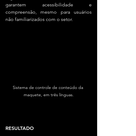
garantem acessibilidade e 
compreensão, mesmo para usuários 
não familiarizados com o setor.
Sistema de controle de conteúdo da 
maquete, em três línguas.
RESULTADO