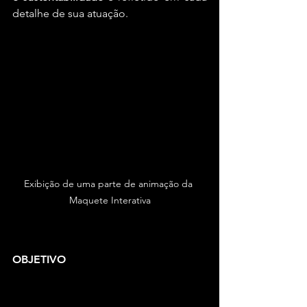
detalhe de sua atuação.
Exibição de uma parte de animação da 
Maquete Interativa
OBJETIVO