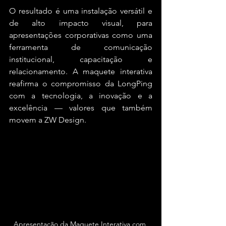
O resultado é uma instalação versátil e 
de alto impacto visual, para 
apresentações corporativas como uma 
ferramenta de comunicação 
institucional, capacitação e 
relacionamento. A maquete interativa 
reafirma o compromisso da LongPing 
com a tecnologia, a inovação e a 
excelência — valores que também 
movem a ZW Design.
Apresentação da Maquete Interativa com 