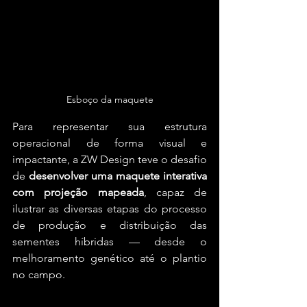
Esboço da maquete
Para representar sua estrutura 
operacional de forma visual e 
impactante, a ZW Design teve o desafio 
de 
desenvolver uma maquete interativa 
com projeção mapeada
, capaz de 
ilustrar as diversas etapas do processo 
de produção e distribuição das 
sementes híbridas — desde o 
melhoramento genético até o plantio 
no campo.