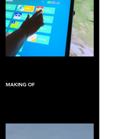
MAKING OF