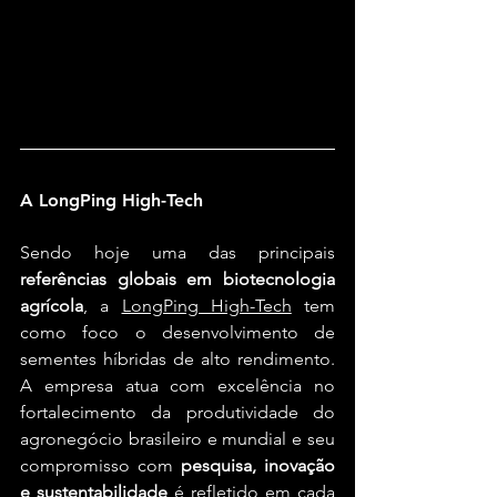
A LongPing High-Tech
Sendo hoje uma das principais 
referências globais em biotecnologia 
agrícola
, a 
LongPing High-Tech
 tem 
como foco o desenvolvimento de 
sementes híbridas de alto rendimento. 
A empresa atua com excelência no 
fortalecimento da produtividade do 
agronegócio brasileiro e mundial e seu 
compromisso com 
pesquisa, inovação 
e sustentabilidade
 é refletido em cada 