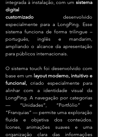
integrada à instalação, com um 
sistema 
digital 
customizado
 desenvolvido 
especialmente para a LongPing. Esse 
sistema funciona de forma trilíngue – 
português, inglês e mandarim, 
ampliando o alcance da apresentação 
para públicos internacionais. 
O sistema touch foi desenvolvido com 
base em um 
layout moderno, intuitivo e 
funcional, 
criado especialmente para 
alinhar com a identidade visual da 
LongPing. A navegação por categorias 
— “Unidades”, “Portfólio” e 
“Franquias” — permite uma exploração 
fluida e objetiva dos conteúdos. 
Ícones, animações suaves e uma 
organização clara das informações 