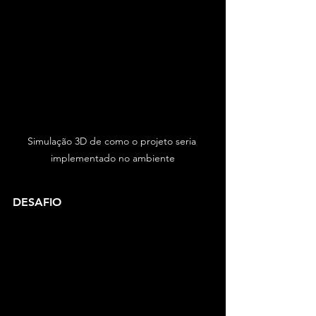
Simulação 3D de como o projeto seria 
implementado no ambiente
DESAFIO