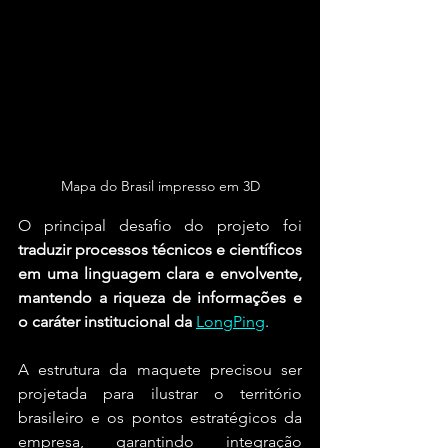
Mapa do Brasil impresso em 3D
O principal desafio do projeto foi 
traduzir processos técnicos e científicos 
em uma linguagem clara e envolvente, 
mantendo a riqueza de informações e 
o caráter institucional da
LongPing
. 
A estrutura da maquete precisou ser 
projetada para ilustrar o território 
brasileiro e os pontos estratégicos da 
empresa, garantindo integração 