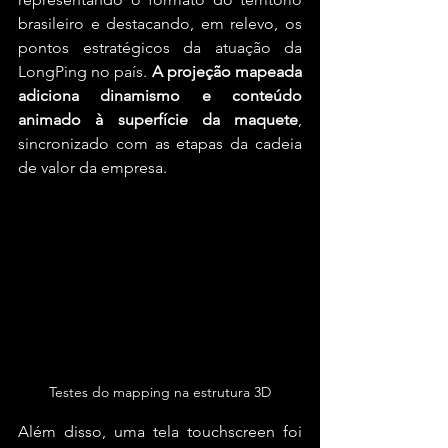
brasileiro e destacando, em relevo, os 
pontos estratégicos da atuação da 
LongPing no país. 
A projeção mapeada 
adiciona dinamismo e conteúdo 
animado à superfície da maquete
, 
sincronizado com as etapas da cadeia 
de valor da empresa.
Testes do mapping na estrutura 3D
Além disso, uma tela touchscreen foi 