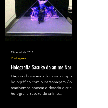
23 de jul. de 2015
Postagens
Holografia Sasuke do anime Naruto
Depois do sucesso do nosso display
holográfico com o personagem Goku,
resolvemos encarar o desafio e criar a
holografia Sasuke do anime...