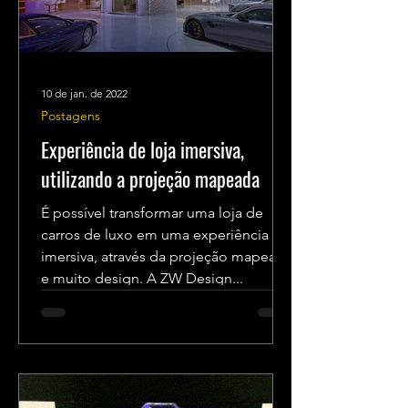
10 de jan. de 2022
Postagens
Experiência de loja imersiva,
utilizando a projeção mapeada
É possível transformar uma loja de
carros de luxo em uma experiência
imersiva, através da projeção mapeada
e muito design. A ZW Design...