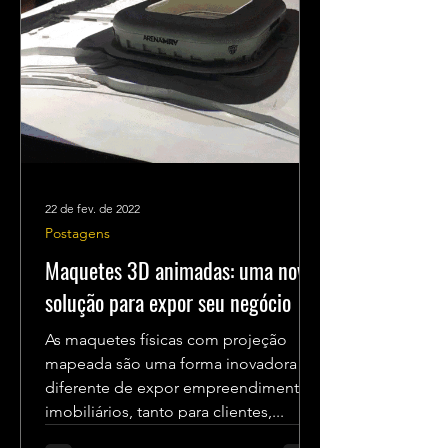
22 de fev. de 2022
Postagens
Maquetes 3D animadas: uma nova
solução para expor seu negócio
As maquetes físicas com projeção
mapeada são uma forma inovadora e
diferente de expor empreendimentos
imobiliários, tanto para clientes,...