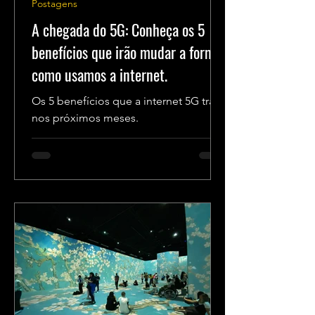
Postagens
A chegada do 5G: Conheça os 5
benefícios que irão mudar a forma
como usamos a internet.
Os 5 benefícios que a internet 5G trará
nos próximos meses.