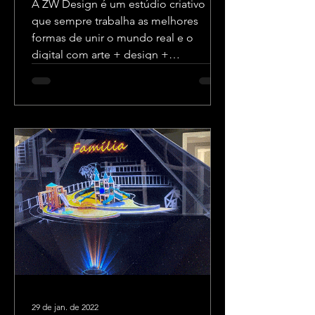
A ZW Design é um estúdio criativo
que sempre trabalha as melhores
formas de unir o mundo real e o
digital com arte + design +
tecnologia.
29 de jan. de 2022