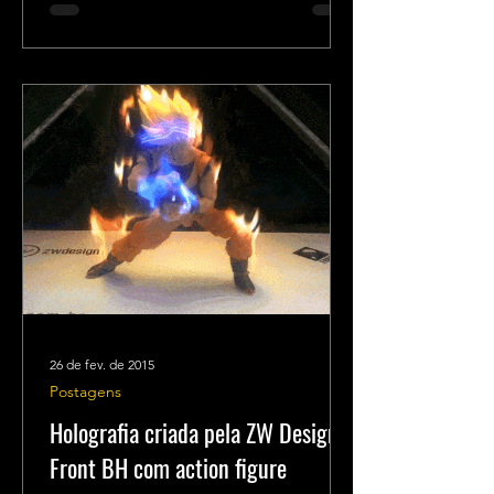
26 de fev. de 2015
Postagens
Holografia criada pela ZW Design e
Front BH com action figure