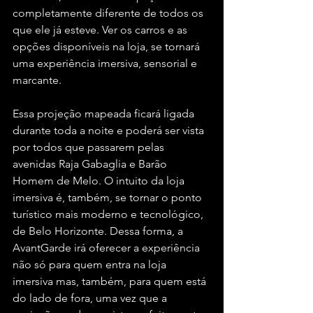
completamente diferente de todos os 
que ele já esteve. Ver os carros e as 
opções disponíveis na loja, se tornará 
uma experiência imersiva, sensorial e 
marcante.
Essa projeção mapeada ficará ligada 
durante toda a noite e poderá ser vista 
por todos que passarem pelas 
avenidas Raja Gabaglia e Barão 
Homem de Melo. O intuito da loja 
imersiva é, também, se tornar o ponto 
turístico mais moderno e tecnológico, 
de Belo Horizonte. Dessa forma, a 
AvantGarde irá oferecer a experiência 
não só para quem entra na loja 
imersiva mas, também, para quem está 
do lado de fora, uma vez que a 