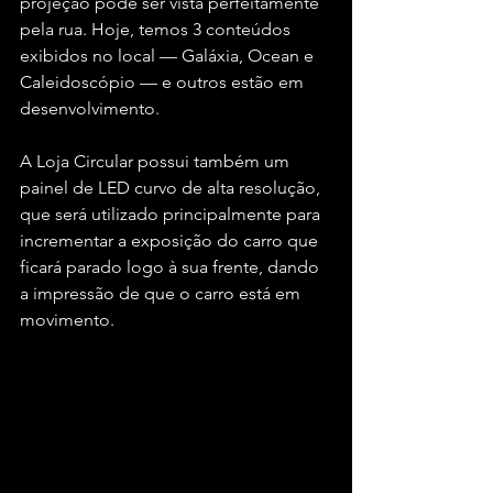
projeção pode ser vista perfeitamente 
pela rua. Hoje, temos 3 conteúdos 
exibidos no local — Galáxia, Ocean e 
Caleidoscópio — e outros estão em 
desenvolvimento.
A Loja Circular possui também um 
painel de LED curvo de alta resolução, 
que será utilizado principalmente para 
incrementar a exposição do carro que 
ficará parado logo à sua frente, dando 
a impressão de que o carro está em 
movimento. 