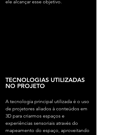
ele alcançar esse objetivo.
TECNOLOGIAS UTILIZADAS 
NO PROJETO
A tecnologia principal utilizada é o uso 
de projetores aliados à conteúdos em 
3D para criarmos espaços e 
experiências sensoriais através do 
mapeamento do espaço, aproveitando 