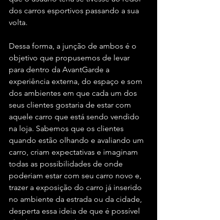
dos carros esportivos passando a sua 
volta. 
Dessa forma, a junção de ambos é o 
objetivo que propusemos de levar 
para dentro da AvantGarde a 
experiência externa, do espaço e som 
dos ambientes em que cada um dos 
seus clientes gostaria de estar com 
aquele carro que está sendo vendido 
na loja. Sabemos que os clientes 
quando estão olhando e avaliando um 
carro, criam expectativas e imaginam 
todas as possibilidades de onde 
poderiam estar com seu carro novo e, 
trazer a exposição do carro já inserido 
no ambiente da estrada ou da cidade, 
desperta essa ideia de que é possível 