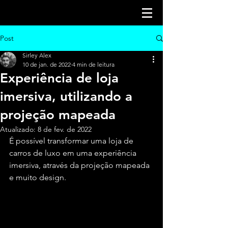
Post
Sirley Alex
10 de jan. de 2022
4 min de leitura
Experiência de loja
imersiva, utilizando a
projeção mapeada
Atualizado:
8 de fev. de 2022
É possível transformar uma loja de 
carros de luxo em uma experiência 
imersiva, através da projeção mapeada 
e muito design. 