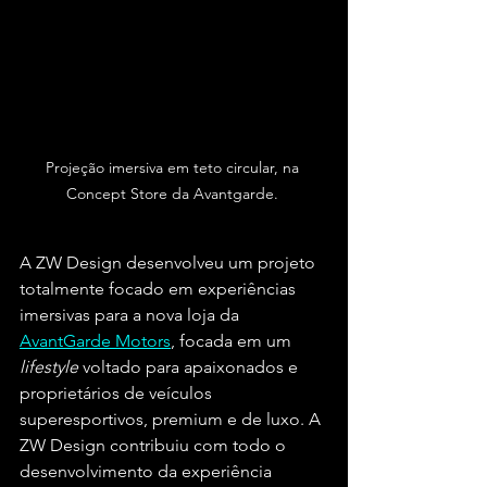
Projeção imersiva em teto circular, na 
Concept Store da Avantgarde. 
A ZW Design desenvolveu um projeto 
totalmente focado em experiências 
imersivas para a nova loja da 
AvantGarde Motors
, focada em um 
lifestyle
 voltado para apaixonados e 
proprietários de veículos 
superesportivos, premium e de luxo. A 
ZW Design contribuiu com todo o 
desenvolvimento da experiência 