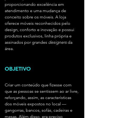
proporcionando excelência em 
atendimento e uma mudança de 
conceito sobre os móveis. A loja 
oferece móveis reconhecidos pelo 
design, conforto e inovação e possui 
produtos exclusivos, linha própria e 
assinados por grandes 
designers
 da 
área.
OBJETIVO
Criar um conteúdo que fizesse com 
que as pessoas se sentissem ao ar livre, 
reforçando, assim, as características 
dos móveis expostos no local — 
gangorras, bancos, sofás, cadeiras e 
mesas. Além disso, era preciso 