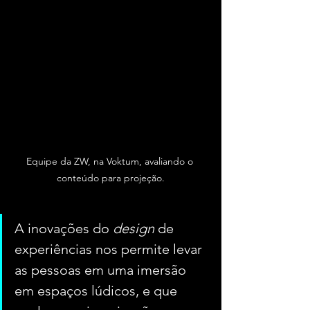
Equipe da ZW, na Voktum, avaliando o 
conteúdo para projeção.
A inovações do 
design
 de 
experiências nos permite levar 
as pessoas em uma imersão 
em espaços lúdicos, e que 