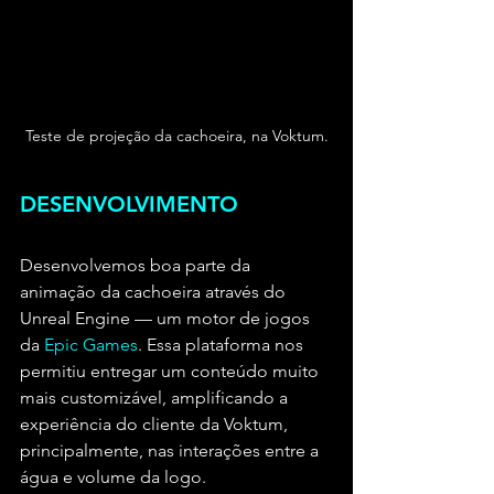
Teste de projeção da cachoeira, na Voktum.
DESENVOLVIMENTO
Desenvolvemos boa parte da 
animação da cachoeira através do 
Unreal Engine — um motor de jogos 
da 
Epic Games
. Essa plataforma nos 
permitiu entregar um conteúdo muito 
mais customizável, amplificando a 
experiência do cliente da Voktum, 
principalmente, nas interações entre a 
água e volume da logo.