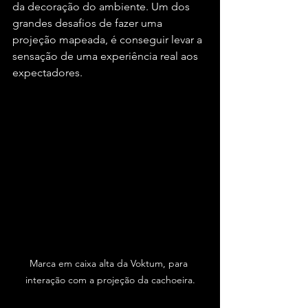
da decoração do ambiente. Um dos 
grandes desafios de fazer uma 
projeção mapeada, é conseguir levar a 
sensação de uma experiência real aos 
expectadores.
Marca em caixa alta da Voktum, para 
interação com a projeção da cachoeira.