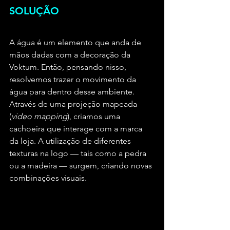
SOLUÇÃO
A água é um elemento que anda de 
mãos dadas com a decoração da 
Voktum. Então, pensando nisso, 
resolvemos trazer o movimento da 
água para dentro desse ambiente. 
Através de uma projeção mapeada 
(
video mapping
), criamos uma 
cachoeira que interage com a marca 
da loja. A utilização de diferentes 
texturas na logo — tais como a pedra 
ou a madeira — surgem, criando novas 
combinações visuais.