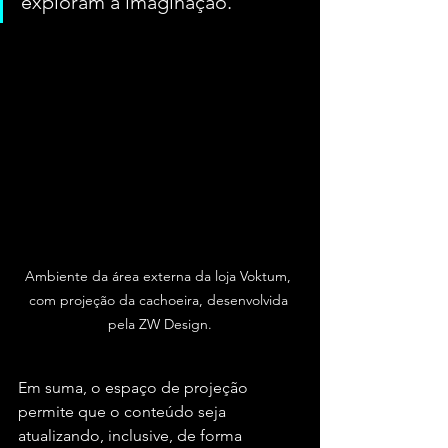
exploram a imaginação.
Ambiente da área externa da loja Voktum, 
com projeção da cachoeira, desenvolvida 
pela ZW Design.
Em suma, o espaço de projeção 
permite que o conteúdo seja 
atualizando, inclusive, de forma 