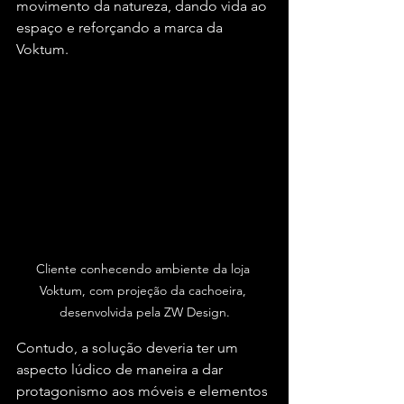
movimento da natureza, dando vida ao 
espaço e reforçando a marca da 
Voktum.
Cliente conhecendo ambiente da loja 
Voktum, com projeção da cachoeira, 
desenvolvida pela ZW Design.
Contudo, a solução deveria ter um 
aspecto lúdico de maneira a dar 
protagonismo aos móveis e elementos 