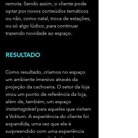
remota. Sendo assim, o cliente pode 
optar por novos conteúdos temáticos 
ou não, como natal, troca de estações, 
ou só algo lúdico, para continuar 
trazendo novidade ao espaço.
RESULTADO
Como resultado, criamos no espaço 
um ambiente imersivo através da 
projeção da cachoeira. O setor da loja 
virou um ponto de referência da loja, 
além de, também, um espaço 
instamagrável 
para aqueles que visitam 
a Voktum. A experiência do cliente foi 
expandida, uma vez que ele é 
surpreendido com uma experiência 