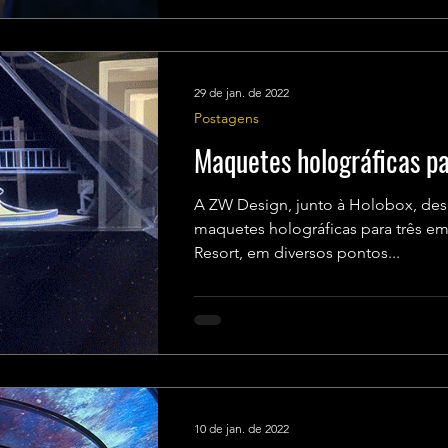
29 de jan. de 2022
Postagens
Maquetes holográficas p
A ZW Design, junto à Holobox, des
maquetes holográficas para três 
Resort, em diversos pontos...
10 de jan. de 2022