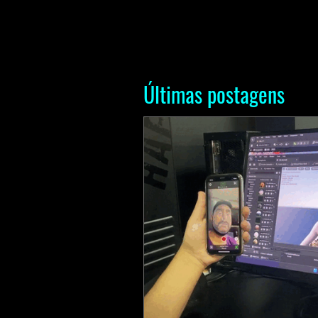
Últimas postagens