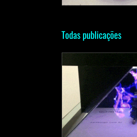
Todas publicações