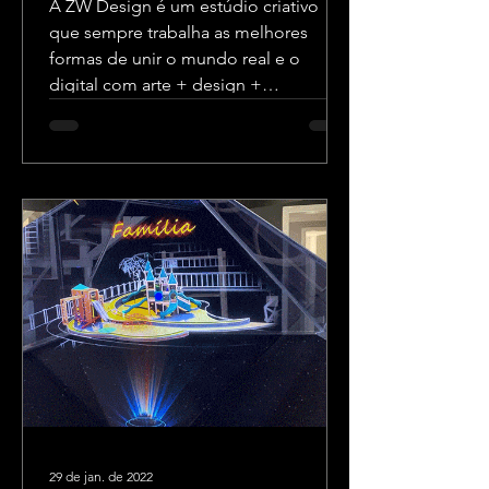
A ZW Design é um estúdio criativo
que sempre trabalha as melhores
formas de unir o mundo real e o
digital com arte + design +
tecnologia.
29 de jan. de 2022