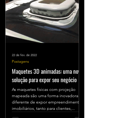
22 de fev. de 2022
Postagens
Maquetes 3D animadas: uma nova
solução para expor seu negócio
As maquetes físicas com projeção
mapeada são uma forma inovadora e
diferente de expor empreendimentos
imobiliários, tanto para clientes,...