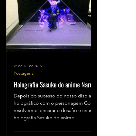
23 de jul. de 2015
Postagens
Holografia Sasuke do anime Naruto
Depois do sucesso do nosso display
holográfico com o personagem Goku,
resolvemos encarar o desafio e criar a
holografia Sasuke do anime...