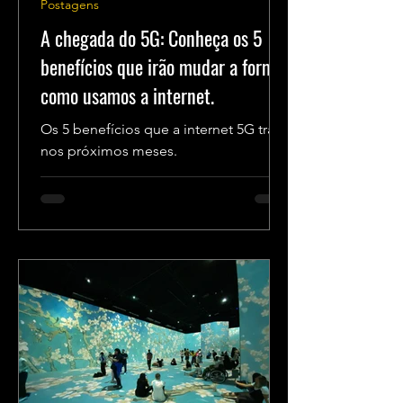
Postagens
A chegada do 5G: Conheça os 5
benefícios que irão mudar a forma
como usamos a internet.
Os 5 benefícios que a internet 5G trará
nos próximos meses.