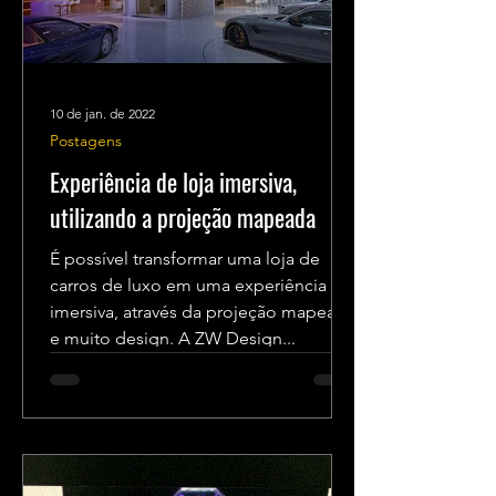
10 de jan. de 2022
Postagens
Experiência de loja imersiva,
utilizando a projeção mapeada
É possível transformar uma loja de
carros de luxo em uma experiência
imersiva, através da projeção mapeada
e muito design. A ZW Design...