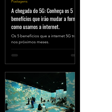
Postagens
A chegada do 5G: Conheça os 5
benefícios que irão mudar a forma
como usamos a internet.
Os 5 benefícios que a internet 5G trará
nos próximos meses.