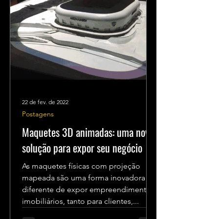
22 de fev. de 2022
Postagens
Maquetes 3D animadas: uma nova
solução para expor seu negócio
As maquetes físicas com projeção
mapeada são uma forma inovadora e
diferente de expor empreendimentos
imobiliários, tanto para clientes,...