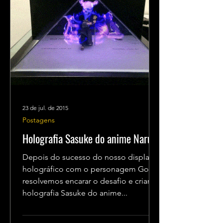
23 de jul. de 2015
Postagens
Holografia Sasuke do anime Naruto
Depois do sucesso do nosso display
holográfico com o personagem Goku,
resolvemos encarar o desafio e criar a
holografia Sasuke do anime...