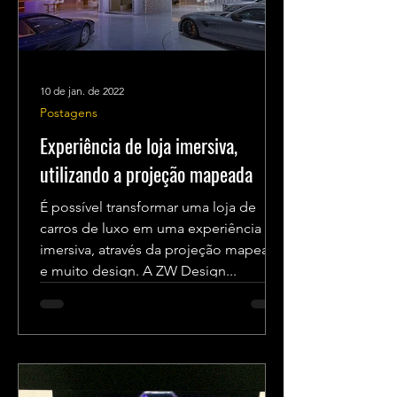
10 de jan. de 2022
Postagens
Experiência de loja imersiva,
utilizando a projeção mapeada
É possível transformar uma loja de
carros de luxo em uma experiência
imersiva, através da projeção mapeada
e muito design. A ZW Design...