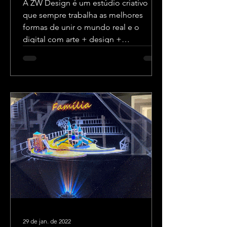
A ZW Design é um estúdio criativo
que sempre trabalha as melhores
formas de unir o mundo real e o
digital com arte + design +
tecnologia.
29 de jan. de 2022