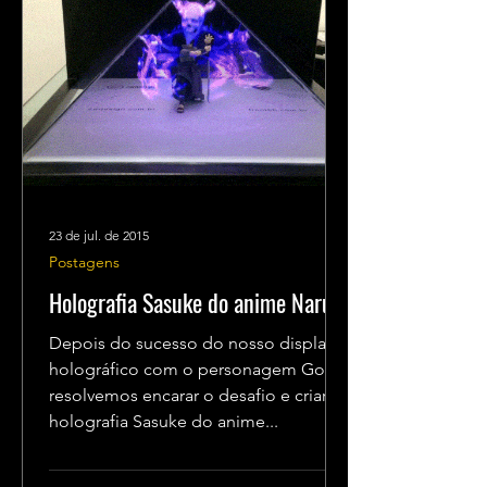
23 de jul. de 2015
Postagens
Holografia Sasuke do anime Naruto
Depois do sucesso do nosso display
holográfico com o personagem Goku,
resolvemos encarar o desafio e criar a
holografia Sasuke do anime...