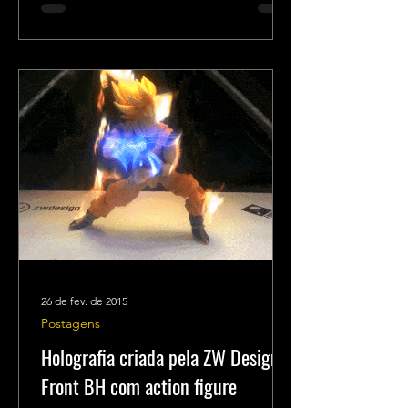
26 de fev. de 2015
Postagens
Holografia criada pela ZW Design e
Front BH com action figure