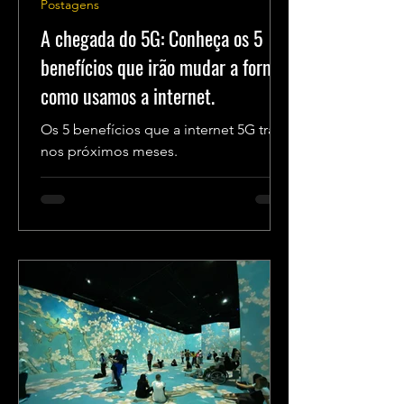
Postagens
A chegada do 5G: Conheça os 5
benefícios que irão mudar a forma
como usamos a internet.
Os 5 benefícios que a internet 5G trará
nos próximos meses.