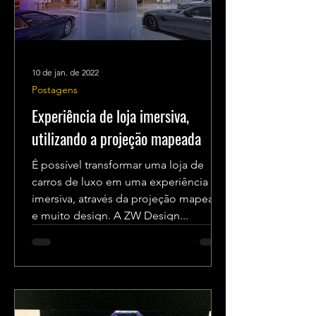
10 de jan. de 2022
Postagens
Experiência de loja imersiva,
utilizando a projeção mapeada
É possível transformar uma loja de
carros de luxo em uma experiência
imersiva, através da projeção mapeada
e muito design. A ZW Design...