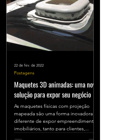
22 de fev. de 2022
Postagens
Maquetes 3D animadas: uma nova
solução para expor seu negócio
As maquetes físicas com projeção
mapeada são uma forma inovadora e
diferente de expor empreendimentos
imobiliários, tanto para clientes,...