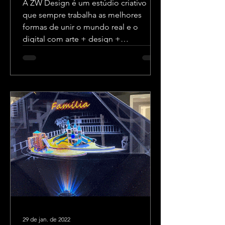
A ZW Design é um estúdio criativo
que sempre trabalha as melhores
formas de unir o mundo real e o
digital com arte + design +
tecnologia.
29 de jan. de 2022