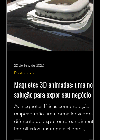
22 de fev. de 2022
Postagens
Maquetes 3D animadas: uma nova
solução para expor seu negócio
As maquetes físicas com projeção
mapeada são uma forma inovadora e
diferente de expor empreendimentos
imobiliários, tanto para clientes,...