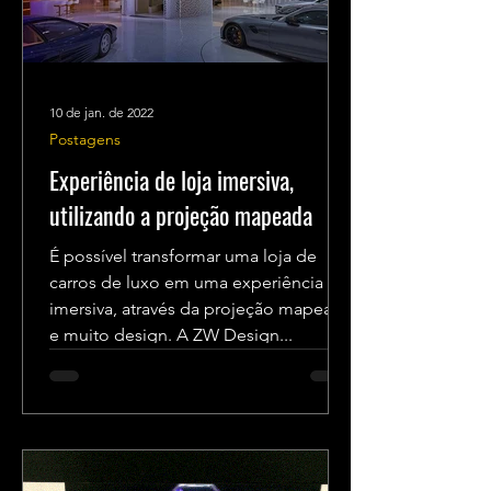
10 de jan. de 2022
Postagens
Experiência de loja imersiva,
utilizando a projeção mapeada
É possível transformar uma loja de
carros de luxo em uma experiência
imersiva, através da projeção mapeada
e muito design. A ZW Design...