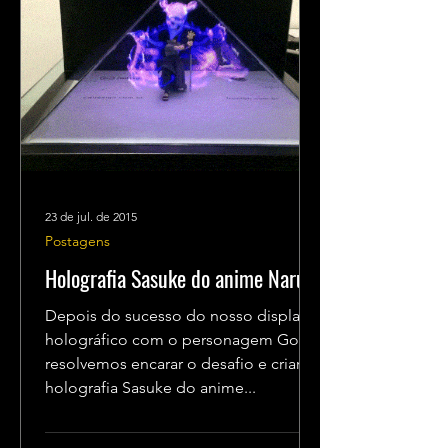
23 de jul. de 2015
Postagens
Holografia Sasuke do anime Naruto
Depois do sucesso do nosso display
holográfico com o personagem Goku,
resolvemos encarar o desafio e criar a
holografia Sasuke do anime...