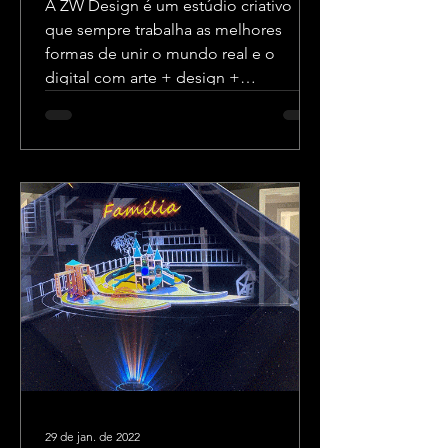
A ZW Design é um estúdio criativo
que sempre trabalha as melhores
formas de unir o mundo real e o
digital com arte + design +
tecnologia.
29 de jan. de 2022