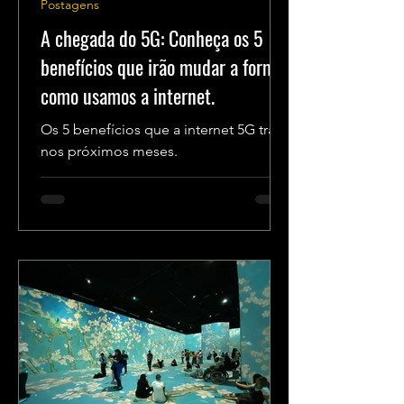
Postagens
A chegada do 5G: Conheça os 5
benefícios que irão mudar a forma
como usamos a internet.
Os 5 benefícios que a internet 5G trará
nos próximos meses.