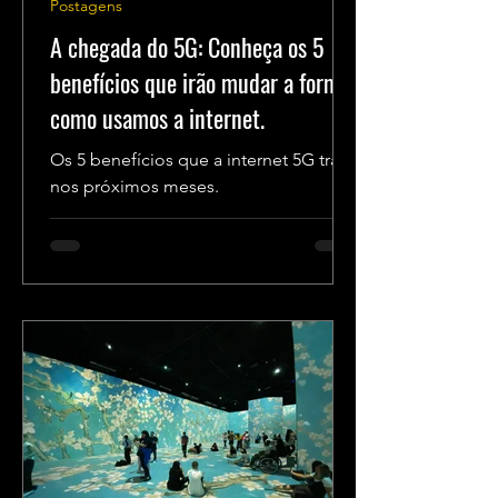
Postagens
A chegada do 5G: Conheça os 5
benefícios que irão mudar a forma
como usamos a internet.
Os 5 benefícios que a internet 5G trará
nos próximos meses.