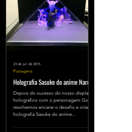
23 de jul. de 2015
Postagens
Holografia Sasuke do anime Naruto
Depois do sucesso do nosso display
holográfico com o personagem Goku,
resolvemos encarar o desafio e criar a
holografia Sasuke do anime...