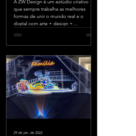
A ZW Design é um estúdio criativo
que sempre trabalha as melhores
formas de unir o mundo real e o
digital com arte + design +
tecnologia.
29 de jan. de 2022