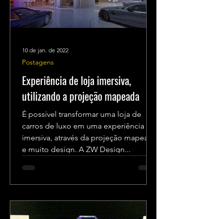
10 de jan. de 2022
Postagens
Experiência de loja imersiva,
utilizando a projeção mapeada
É possível transformar uma loja de
carros de luxo em uma experiência
imersiva, através da projeção mapeada
e muito design. A ZW Design...