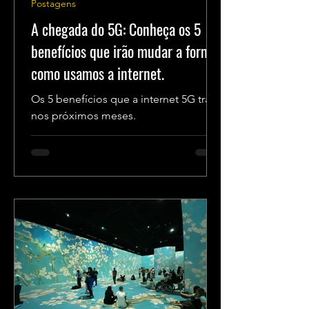
Postagens
A chegada do 5G: Conheça os 5
benefícios que irão mudar a forma
como usamos a internet.
Os 5 benefícios que a internet 5G trará
nos próximos meses.