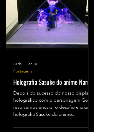
23 de jul. de 2015
Postagens
Holografia Sasuke do anime Naruto
Depois do sucesso do nosso display
holográfico com o personagem Goku,
resolvemos encarar o desafio e criar a
holografia Sasuke do anime...