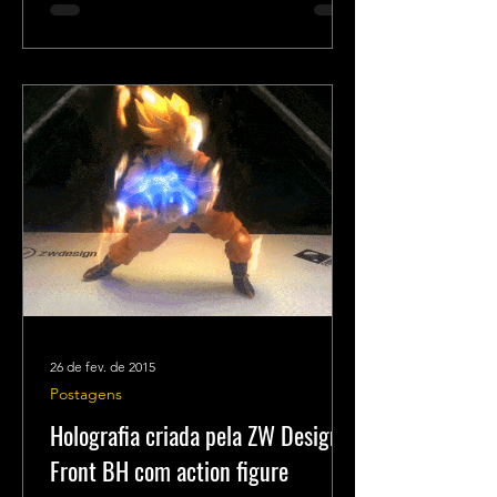
26 de fev. de 2015
Postagens
Holografia criada pela ZW Design e
Front BH com action figure