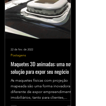
22 de fev. de 2022
Postagens
Maquetes 3D animadas: uma nova
solução para expor seu negócio
As maquetes físicas com projeção
mapeada são uma forma inovadora e
diferente de expor empreendimentos
imobiliários, tanto para clientes,...