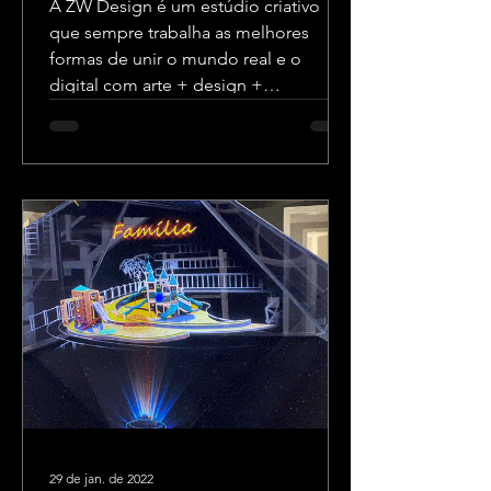
A ZW Design é um estúdio criativo
que sempre trabalha as melhores
formas de unir o mundo real e o
digital com arte + design +
tecnologia.
29 de jan. de 2022