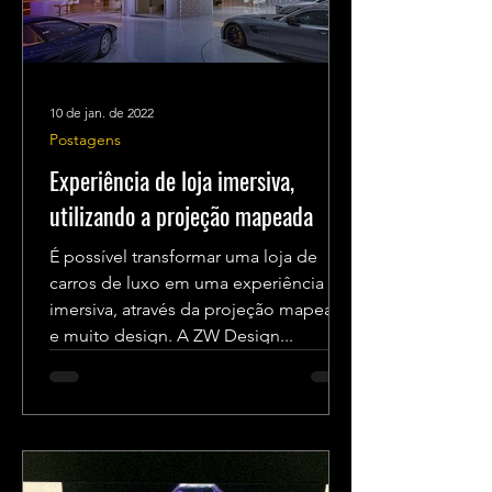
10 de jan. de 2022
Postagens
Experiência de loja imersiva,
utilizando a projeção mapeada
É possível transformar uma loja de
carros de luxo em uma experiência
imersiva, através da projeção mapeada
e muito design. A ZW Design...