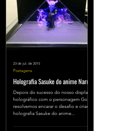
23 de jul. de 2015
Postagens
Holografia Sasuke do anime Naruto
Depois do sucesso do nosso display
holográfico com o personagem Goku,
resolvemos encarar o desafio e criar a
holografia Sasuke do anime...