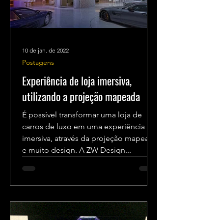
10 de jan. de 2022
Postagens
Experiência de loja imersiva,
utilizando a projeção mapeada
É possível transformar uma loja de
carros de luxo em uma experiência
imersiva, através da projeção mapeada
e muito design. A ZW Design...