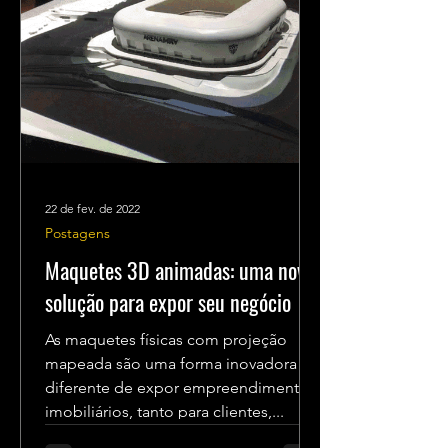
22 de fev. de 2022
Postagens
Maquetes 3D animadas: uma nova
solução para expor seu negócio
As maquetes físicas com projeção
mapeada são uma forma inovadora e
diferente de expor empreendimentos
imobiliários, tanto para clientes,...