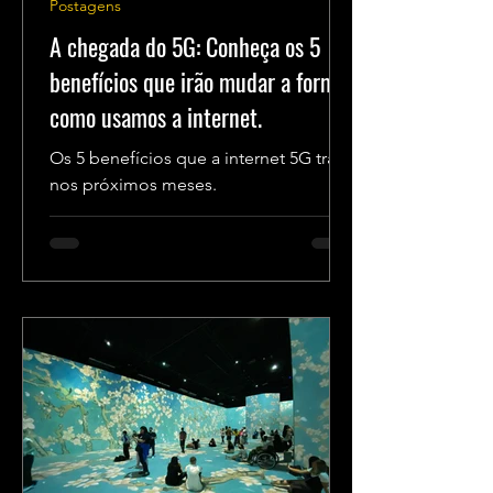
Postagens
A chegada do 5G: Conheça os 5
benefícios que irão mudar a forma
como usamos a internet.
Os 5 benefícios que a internet 5G trará
nos próximos meses.