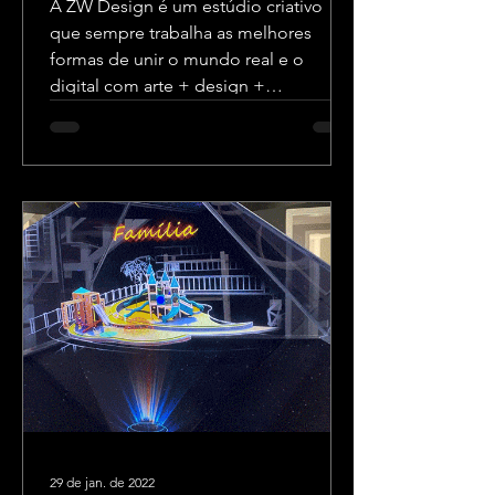
A ZW Design é um estúdio criativo
que sempre trabalha as melhores
formas de unir o mundo real e o
digital com arte + design +
tecnologia.
29 de jan. de 2022