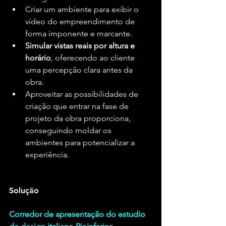
Criar um ambiente para exibir o 
vídeo do empreendimento de 
forma imponente e marcante.
Simular vistas reais por altura e 
horário
, oferecendo ao cliente 
uma percepção clara antes da 
obra.
Aproveitar as possibilidades de 
criação que entrar na fase de 
projeto da obra proporciona, 
conseguindo moldar os 
ambientes para potencializar a 
experiência.
Solução
Corredor de apresentação do estudio 