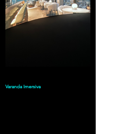
Varanda Imersiva