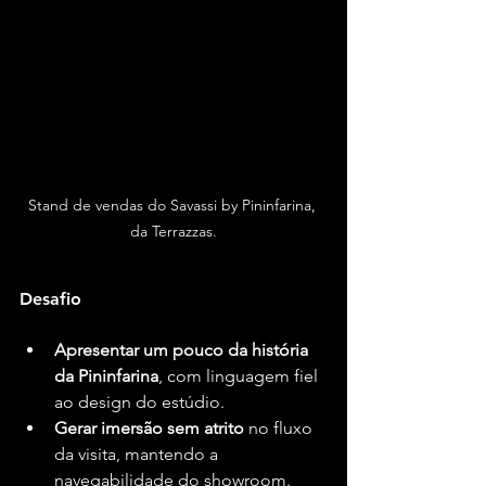
Stand de vendas do Savassi by Pininfarina, 
da Terrazzas.
Desafio 
Apresentar um pouco da história 
da Pininfarina
, com linguagem fiel 
ao design do estúdio.
Gerar imersão sem atrito
 no fluxo 
da visita, mantendo a 
navegabilidade do showroom.