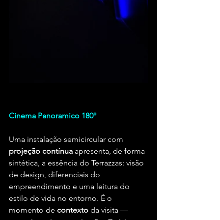
Cinema Panoramico 180º
Uma instalação semicircular com 
projeção contínua
 apresenta, de forma 
sintética, a essência do Terrazzas: visão 
de design, diferenciais do 
empreendimento e uma leitura do 
estilo de vida no entorno. É o 
momento de 
contexto
 da visita — 