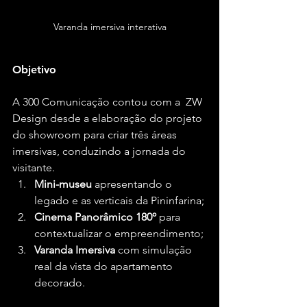
Varanda imersiva interativa
Objetivo
A 300 Comunicação contou com a  ZW 
Design desde a elaboração do projeto 
do showroom para criar três áreas 
imersivas, conduzindo a jornada do 
visitante.
Mini-museu
 apresentando o 
legado e as verticais da Pininfarina;
Cinema Panorâmico 180º
 para 
contextualizar o empreendimento;
Varanda Imersiva
 com simulação 
real da vista do apartamento 
decorado.