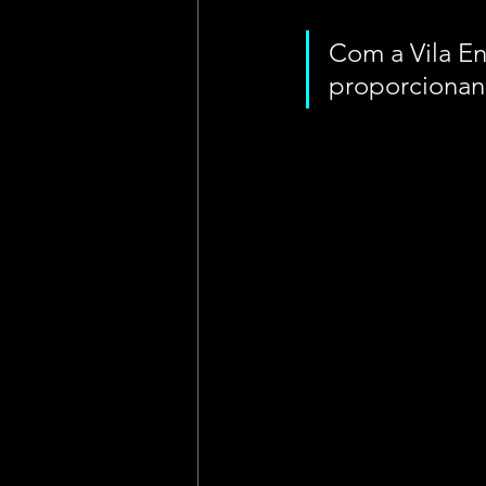
Com a Vila En
proporcionan