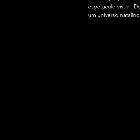
espetáculo visual. 
um universo natalino