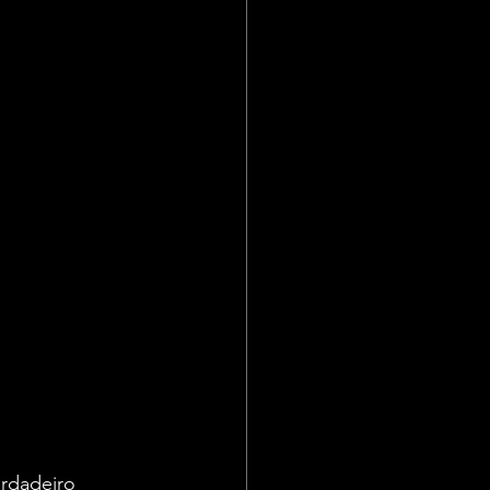
rdadeiro 