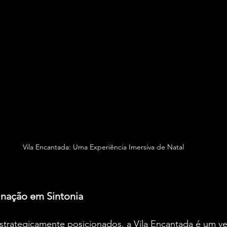
Vila Encantada: Uma Experiência Imersiva de Natal
inação em Sintonia
strategicamente posicionados, a Vila Encantada é um ve