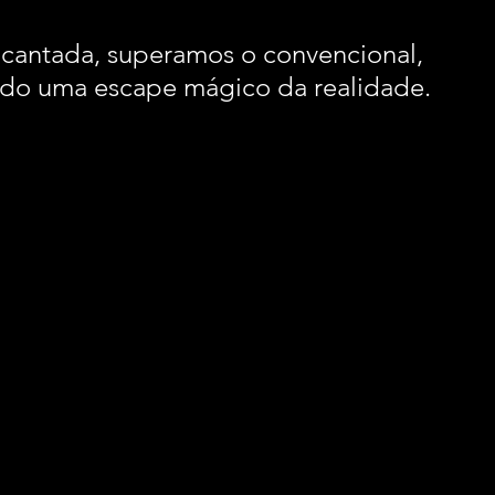
cantada, superamos o convencional, 
do uma escape mágico da realidade.