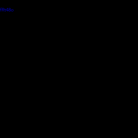
fRt48o