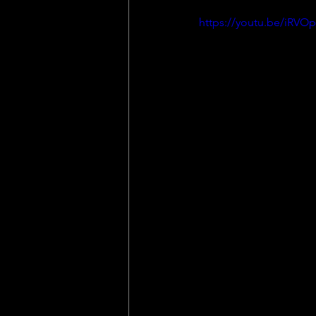
https://youtu.be/iRVOp