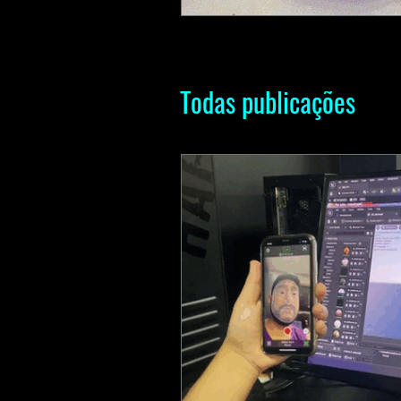
Todas publicações