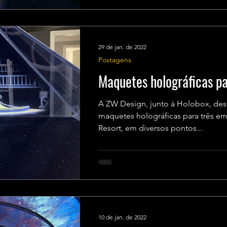
29 de jan. de 2022
Postagens
Maquetes holográficas p
A ZW Design, junto à Holobox, des
maquetes holográficas para três 
Resort, em diversos pontos...
10 de jan. de 2022