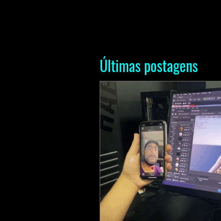
Últimas postagens